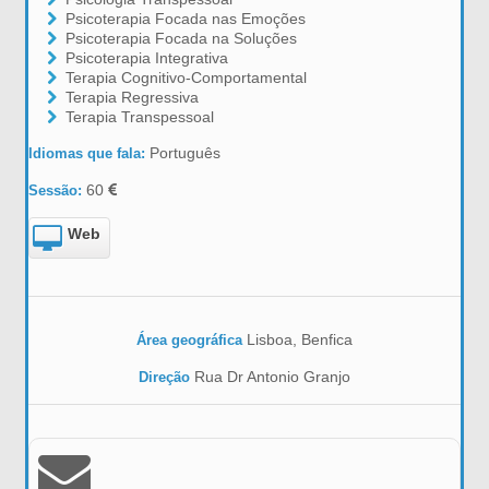
Psicoterapia Focada nas Emoções
Psicoterapia Focada na Soluções
Psicoterapia Integrativa
Terapia Cognitivo-Comportamental
Terapia Regressiva
Terapia Transpessoal
Português
Idiomas que fala:
60
Sessão:
Web
Lisboa, Benfica
Área geográfica
Rua Dr Antonio Granjo
Direção