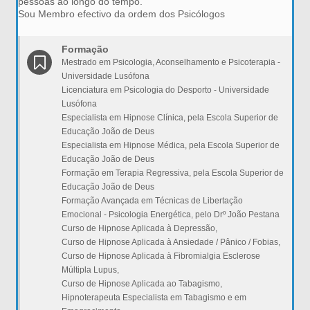
pessoas ao longo do tempo.
Sou Membro efectivo da ordem dos Psicólogos
Formação
Mestrado em Psicologia, Aconselhamento e Psicoterapia -
Universidade Lusófona
Licenciatura em Psicologia do Desporto - Universidade
Lusófona
Especialista em Hipnose Clínica, pela Escola Superior de
Educação João de Deus
Especialista em Hipnose Médica, pela Escola Superior de
Educação João de Deus
Formação em Terapia Regressiva, pela Escola Superior de
Educação João de Deus
Formação Avançada em Técnicas de Libertação
Emocional - Psicologia Energética, pelo Drº João Pestana
Curso de Hipnose Aplicada à Depressão,
Curso de Hipnose Aplicada à Ansiedade / Pânico / Fobias,
Curso de Hipnose Aplicada à Fibromialgia Esclerose
Múltipla Lupus,
Curso de Hipnose Aplicada ao Tabagismo,
Hipnoterapeuta Especialista em Tabagismo e em