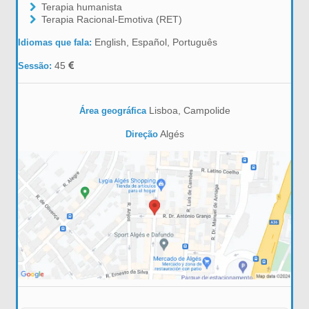
Terapia humanista
Terapia Racional-Emotiva (RET)
English, Español, Português
Idiomas que fala:
45
Sessão:
Lisboa, Campolide
Área geográfica
Algés
Direção