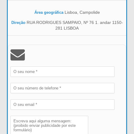
Lisboa, Campolide
Área geográfica
RUA RODRIGUES SAMPAIO, Nº 76 1. andar 1150-
Direção
281 LISBOA