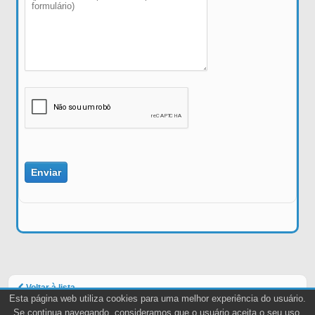
Voltar à lista
Esta página web utiliza cookies para uma melhor experiência do usuário.
Se continua navegando, consideramos que o usuário aceita o seu uso.