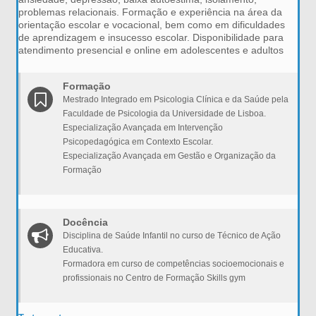
problemas relacionais. Formação e experiência na área da
orientação escolar e vocacional, bem como em dificuldades
de aprendizagem e insucesso escolar. Disponibilidade para
atendimento presencial e online em adolescentes e adultos
Formação
Mestrado Integrado em Psicologia Clínica e da Saúde pela
Faculdade de Psicologia da Universidade de Lisboa.
Especialização Avançada em Intervenção
Psicopedagógica em Contexto Escolar.
Especialização Avançada em Gestão e Organização da
Formação
Docência
Disciplina de Saúde Infantil no curso de Técnico de Ação
Educativa.
Formadora em curso de competências socioemocionais e
profissionais no Centro de Formação Skills gym