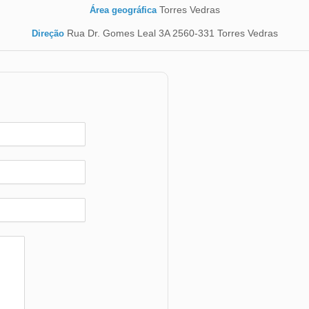
Torres Vedras
Área geográfica
Rua Dr. Gomes Leal 3A 2560-331 Torres Vedras
Direção