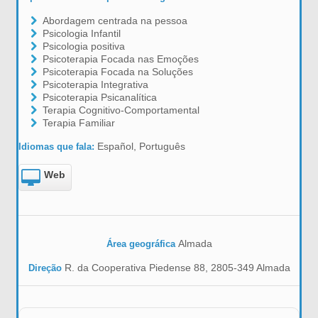
Abordagem centrada na pessoa
Psicologia Infantil
Psicologia positiva
Psicoterapia Focada nas Emoções
Psicoterapia Focada na Soluções
Psicoterapia Integrativa
Psicoterapia Psicanalítica
Terapia Cognitivo-Comportamental
Terapia Familiar
Español, Português
Idiomas que fala:
Web
Almada
Área geográfica
R. da Cooperativa Piedense 88, 2805-349 Almada
Direção