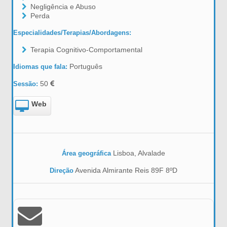
Negligência e Abuso
Perda
Especialidades/Terapias/Abordagens:
Terapia Cognitivo-Comportamental
Português
Idiomas que fala:
50
Sessão:
Web
Lisboa, Alvalade
Área geográfica
Avenida Almirante Reis 89F 8ºD
Direção