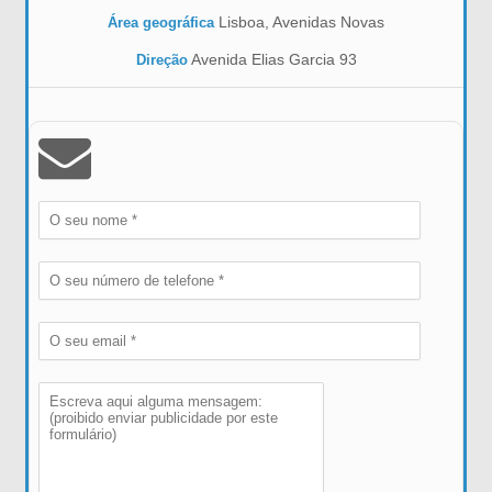
Lisboa, Avenidas Novas
Área geográfica
Avenida Elias Garcia 93
Direção